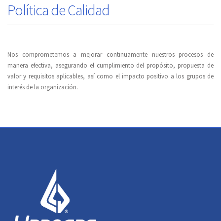
Política de Calidad
Nos comprometemos a mejorar continuamente nuestros procesos de
manera efectiva, asegurando el cumplimiento del propósito, propuesta de
valor y requisitos aplicables, así como el impacto positivo a los grupos de
interés de la organización.