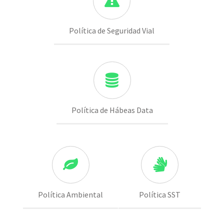
Política de Seguridad Vial
Política de Hábeas Data
Política Ambiental
Política SST