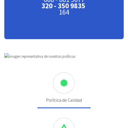
320 - 350 9835
164
Política de Calidad