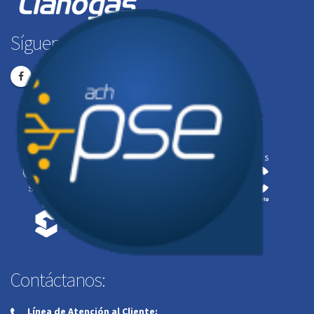
Síguenos en:
Contáctanos:
Línea de Atención al Cliente: