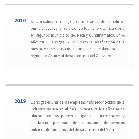
2010
Su consolidación llegó pronto y antes de cumplir su
primera década al servicio de los llaneros, incursionó
en algunos municipios del Meta y Cundinamarca. En el
año 2010, Llanogas SA ESP logró la masificación de la
prestación del servicio al ampliar su cobertura a la
región del Ariari y al departamento del Guaviare.
2019
Llanogas es una de las empresas más reconocidas de la
industria gasera en el país. Durante varios años se ha
ubicado en los primeros lugares de recordación y
satisfacción por parte de los usuarios de servicios
públicos domiciliarios del departamento del Meta.