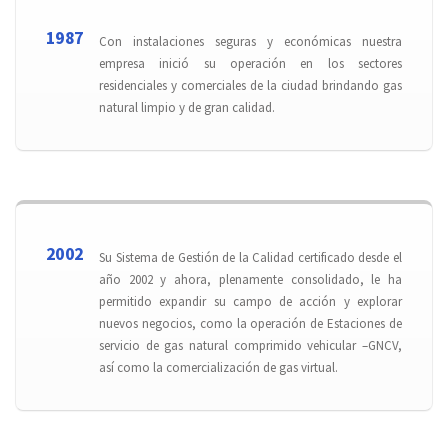
1987
Con instalaciones seguras y económicas nuestra
empresa inició su operación en los sectores
residenciales y comerciales de la ciudad brindando gas
natural limpio y de gran calidad.
2002
Su Sistema de Gestión de la Calidad certificado desde el
año 2002 y ahora, plenamente consolidado, le ha
permitido expandir su campo de acción y explorar
nuevos negocios, como la operación de Estaciones de
servicio de gas natural comprimido vehicular –GNCV,
así como la comercialización de gas virtual.