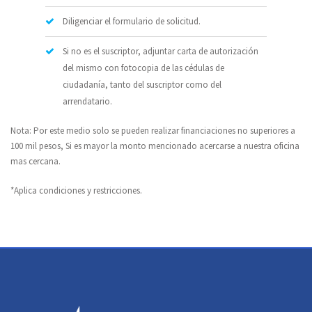
Diligenciar el formulario de solicitud.
Si no es el suscriptor, adjuntar carta de autorización
del mismo con fotocopia de las cédulas de
ciudadanía, tanto del suscriptor como del
arrendatario.
Nota: Por este medio solo se pueden realizar financiaciones no superiores a
100 mil pesos, Si es mayor la monto mencionado acercarse a nuestra oficina
mas cercana.
*Aplica condiciones y restricciones.