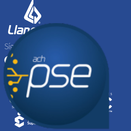
Síguenos en: