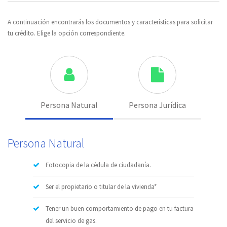
A continuación encontrarás los documentos y características para solicitar
tu crédito. Elige la opción correspondiente.
Persona Natural
Persona Jurídica
Persona Natural
Fotocopia de la cédula de ciudadanía.
Ser el propietario o titular de la vivienda*
Tener un buen comportamiento de pago en tu factura
del servicio de gas.