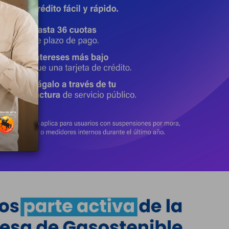
22 Julio 2026