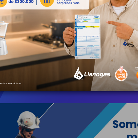
23 Julio 2026