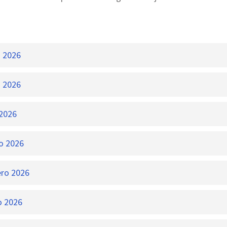
 2026
 2026
 2026
o 2026
ero 2026
o 2026