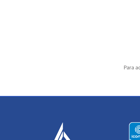
Para ac