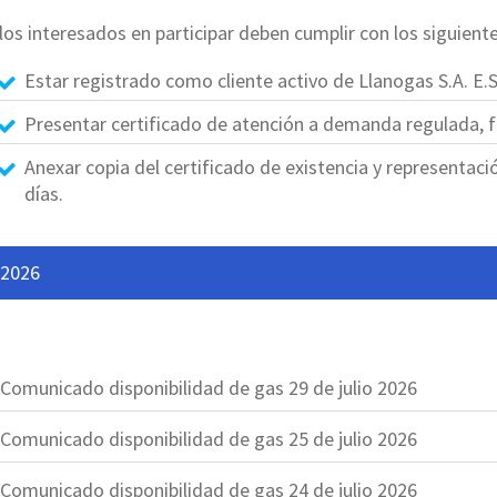
os interesados en participar deben cumplir con los siguiente
Estar registrado como cliente activo de Llanogas S.A. E.S
Presentar certificado de atención a demanda regulada, f
Anexar copia del certificado de existencia y representaci
días.
 2026
Comunicado disponibilidad de gas 29 de julio 2026
Comunicado disponibilidad de gas 25 de julio 2026
Comunicado disponibilidad de gas 24 de julio 2026