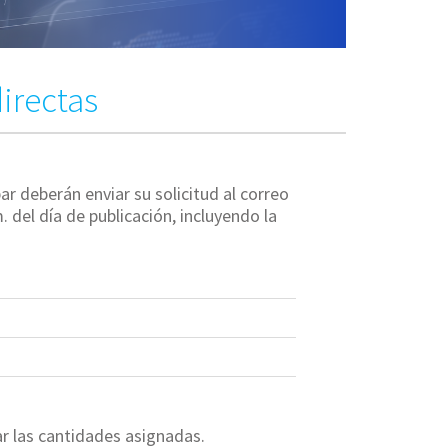
irectas
 deberán enviar su solicitud al correo
. del día de publicación, incluyendo la
r las cantidades asignadas.