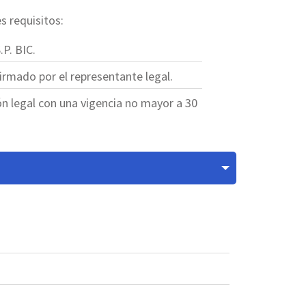
s requisitos:
.P. BIC.
irmado por el representante legal.
ón legal con una vigencia no mayor a 30