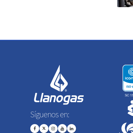
Síguenos en: