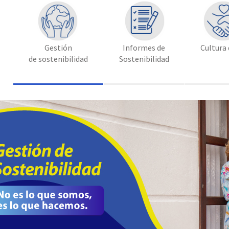
Gestión
Informes de
Cultura 
de sostenibilidad
Sostenibilidad