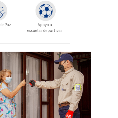
de Paz
Apoyo a
escuelas deportivas