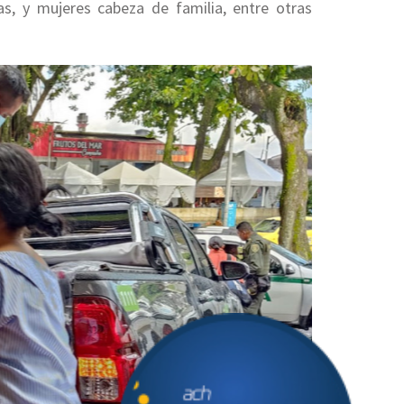
s, y mujeres cabeza de familia, entre otras