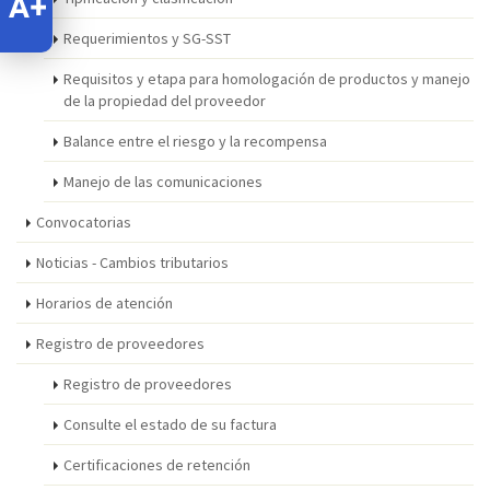
Requerimientos y SG-SST
Requisitos y etapa para homologación de productos y manejo
de la propiedad del proveedor
Balance entre el riesgo y la recompensa
Manejo de las comunicaciones
Convocatorias
Noticias - Cambios tributarios
Horarios de atención
Registro de proveedores
Registro de proveedores
Consulte el estado de su factura
Certificaciones de retención