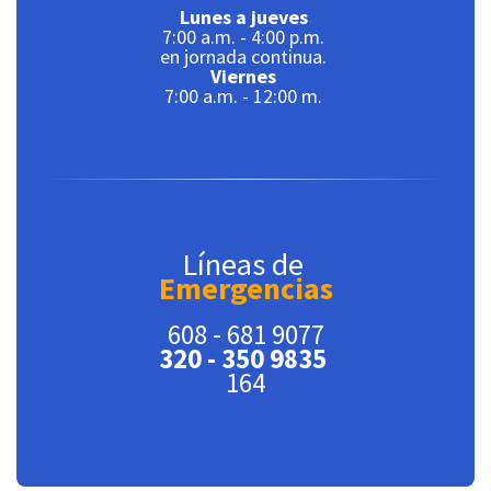
Lunes a jueves
7:00 a.m. - 4:00 p.m.
en jornada continua.
Viernes
7:00 a.m. - 12:00 m.
Líneas de
Emergencias
608 - 681 9077
320 - 350 9835
164