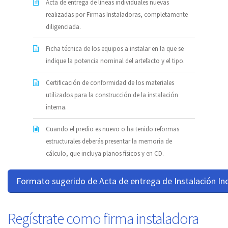
Acta de entrega de líneas individuales nuevas
realizadas por Firmas Instaladoras, completamente
diligenciada.
Ficha técnica de los equipos a instalar en la que se
indique la potencia nominal del artefacto y el tipo.
Certificación de conformidad de los materiales
utilizados para la construcción de la instalación
interna.
Cuando el predio es nuevo o ha tenido reformas
estructurales deberás presentar la memoria de
cálculo, que incluya planos físicos y en CD.
Formato sugerido de Acta de entrega de Instalación Ind
Regístrate como firma instaladora