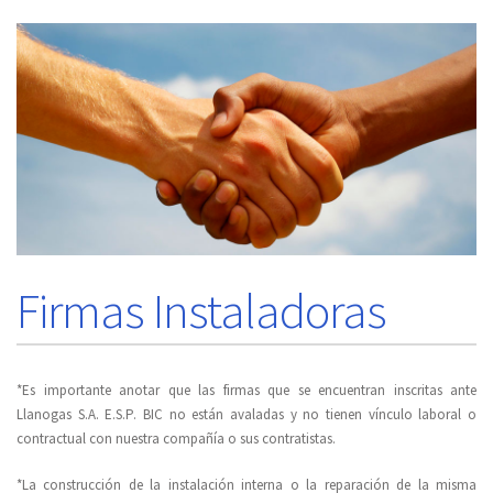
Firmas Instaladoras
*Es importante anotar que las firmas que se encuentran inscritas ante
Llanogas S.A. E.S.P. BIC no están avaladas y no tienen vínculo laboral o
contractual con nuestra compañía o sus contratistas.
*La construcción de la instalación interna o la reparación de la misma