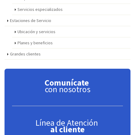
Servicios especializados
Estaciones de Servicio
Ubicación y servicios
Planes y beneficios
Grandes clientes
Comunícate
con nosotros
Línea de Atención
al cliente