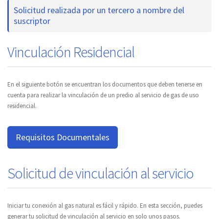
Solicitud realizada por un tercero a nombre del
suscriptor
Vinculación Residencial
En el siguiente botón se encuentran los documentos que deben tenerse en
cuenta para realizar la vinculación de un predio al servicio de gas de uso
residencial.
Requisitos Documentales
Solicitud de vinculación al servicio
Iniciar tu conexión al gas natural es fácil y rápido. En esta sección, puedes
generar tu solicitud de vinculación al servicio en solo unos pasos.