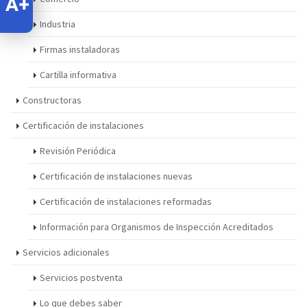
Industria
Firmas instaladoras
Cartilla informativa
Constructoras
Certificación de instalaciones
Revisión Periódica
Certificación de instalaciones nuevas
Certificación de instalaciones reformadas
Información para Organismos de Inspección Acreditados
Servicios adicionales
Servicios postventa
Lo que debes saber