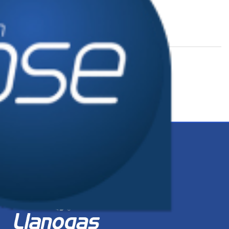
Tarifas
Consultar tarifas