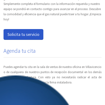
Simplemente completa el formulario con la información requerida y nuestro
equipo se pondrá en contacto contigo para avanzar en el proceso. Descubre
la comodidad y eficiencia que el gas natural puede traer a tu hogar. ¡Empieza
hoy!
Solicita tu servicio
Agenda tu cita
Puedes agendar tu cita en la sala de ventas de nuestra oficina en Villavicencio
o de cualquiera de nuestros puntos de recepción documental en los demás
municipios de cobertura. Con esto ya no necesitarás radicar el acta de
instalación interna entregada por la firma instaladora.
Agenda tu cita ¡Aquí!