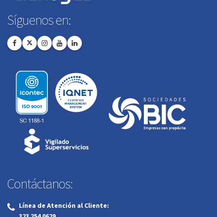
Síguenos en:
Contáctanos:
Línea de Atención al Cliente:
‌
323 254 0629