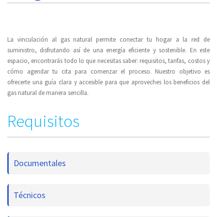
La vinculación al gas natural permite conectar tu hogar a la red de
suministro, disfrutando así de una energía eficiente y sostenible. En este
espacio, encontrarás todo lo que necesitas saber: requisitos, tarifas, costos y
cómo agendar tu cita para comenzar el proceso. Nuestro objetivo es
ofrecerte una guía clara y accesible para que aproveches los beneficios del
gas natural de manera sencilla.
Requisitos
Documentales
Técnicos