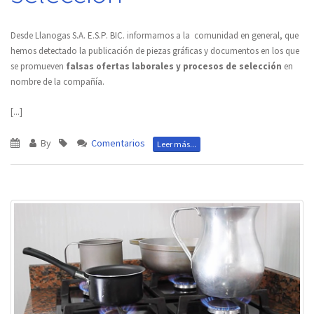
Desde Llanogas S.A. E.S.P. BIC. informamos a la comunidad en general, que
hemos detectado la publicación de piezas gráficas y documentos en los que
se promueven
falsas ofertas laborales y procesos de selección
en
nombre de la compañía.
[...]
By
Comentarios
Leer más...