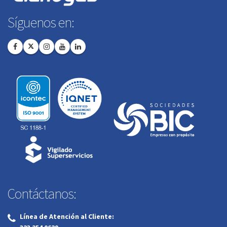
Síguenos en:
Contáctanos:
Línea de Atención al Cliente:
‌