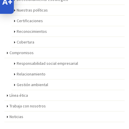
Nuestras políticas
Certificaciones
Reconocimientos
Cobertura
Compromisos
Responsabilidad social empresarial
Relacionamiento
Gestión ambiental
Línea ética
Trabaja con nosotros
Noticias