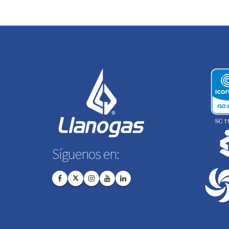
Síguenos en: