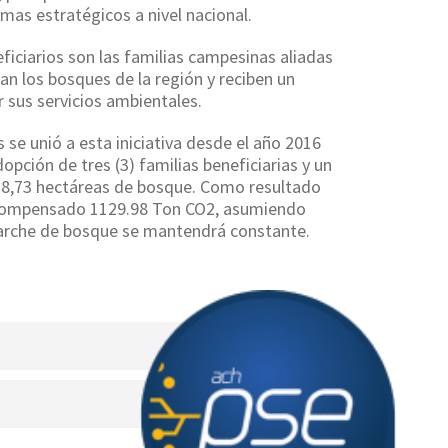
mas estratégicos a nivel nacional.
ficiarios son las familias campesinas aliadas
an los bosques de la región y reciben un
 sus servicios ambientales.
 se unió a esta iniciativa desde el año 2016
dopción de tres (3) familias beneficiarias y un
 8,73 hectáreas de bosque. Como resultado
compensado 1129.98 Ton CO2, asumiendo
parche de bosque se mantendrá constante.