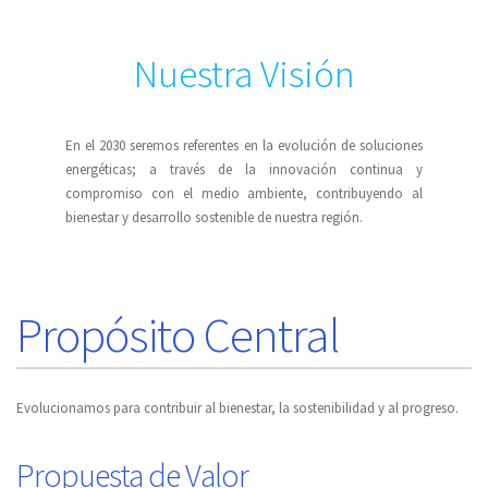
Nuestra Visión
En el 2030 seremos referentes en la evolución de soluciones
energéticas; a través de la innovación continua y
compromiso con el medio ambiente, contribuyendo al
bienestar y desarrollo sostenible de nuestra región.
Propósito Central
Evolucionamos para contribuir al bienestar, la sostenibilidad y al progreso.
Propuesta de Valor