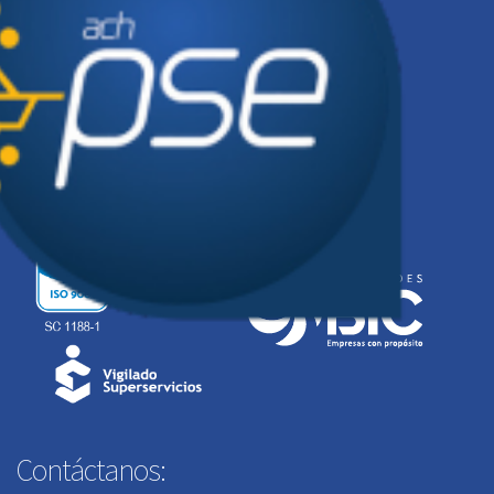
Síguenos en:
Contáctanos: