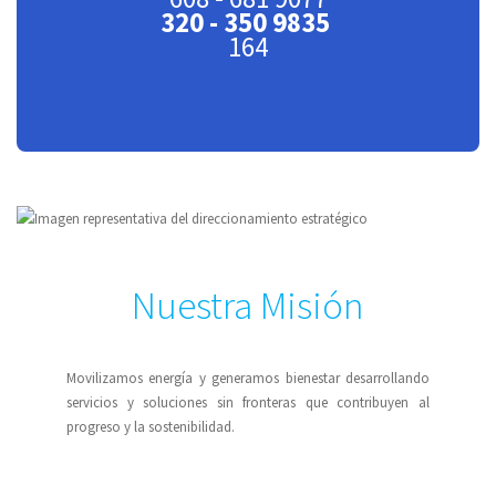
320 - 350 9835
164
Nuestra Misión
Movilizamos energía y generamos bienestar desarrollando
servicios y soluciones sin fronteras que contribuyen al
progreso y la sostenibilidad.