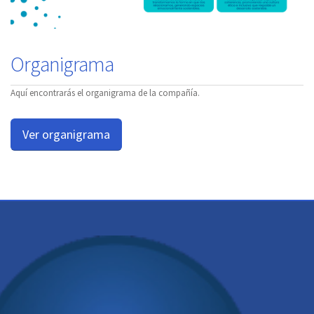
Organigrama
Aquí encontrarás el organigrama de la compañía.
Ver organigrama