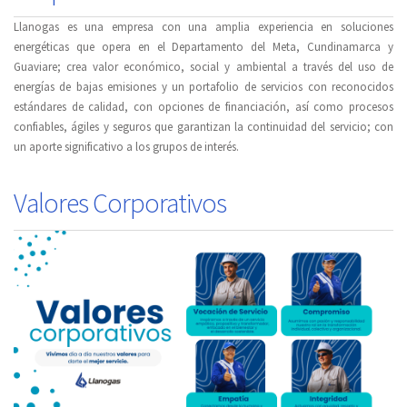
Llanogas es una empresa con una amplia experiencia en soluciones
energéticas que opera en el Departamento del Meta, Cundinamarca y
Guaviare; crea valor económico, social y ambiental a través del uso de
energías de bajas emisiones y un portafolio de servicios con reconocidos
estándares de calidad, con opciones de financiación, así como procesos
confiables, ágiles y seguros que garantizan la continuidad del servicio; con
un aporte significativo a los grupos de interés.
Valores Corporativos