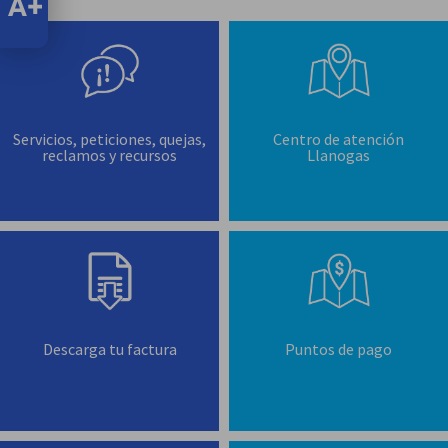
Servicio al Cliente
Servicios, peticiones, quejas,
Centro de atención
reclamos y recursos
Llanogas
Descarga tu factura
Puntos de pago