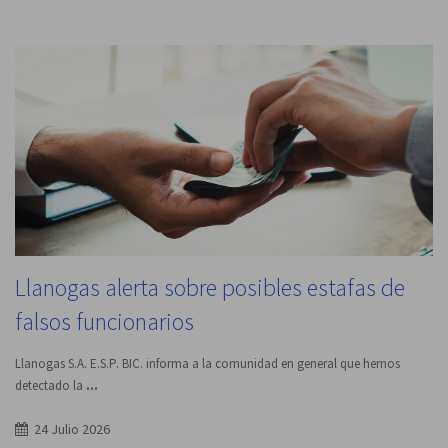
Llanogas alerta sobre posibles estafas de
falsos funcionarios
Llanogas S.A. E.S.P. BIC. informa a la comunidad en general que hemos
detectado la
...