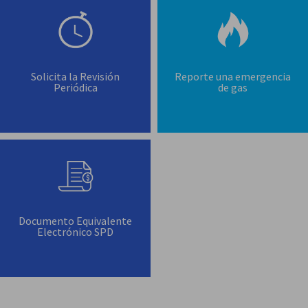
Solicita la Revisión
Reporte una emergencia
Periódica
de gas
Documento Equivalente
Electrónico SPD