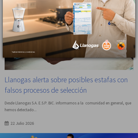
23 Julio 2026
Llanogas alerta sobre posibles estafas con
falsos procesos de selección
Desde Llanogas S.A. E.S.P. BIC. informamos a la comunidad en general, que
hemos detectado...
22 Julio 2026