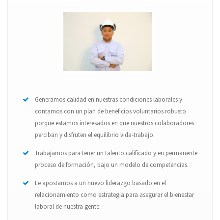
Generamos calidad en nuestras condiciones laborales y
contamos con un plan de beneficios voluntarios robusto
porque estamos interesados en que nuestros colaboradores
perciban y disfruten el equilibrio vida-trabajo.
Trabajamos para tener un talento calificado y en permanente
proceso de formación, bajo un modelo de competencias.
Le apostamos a un nuevo liderazgo basado en el
relacionamiento como estrategia para asegurar el bienestar
laboral de nuestra gente.