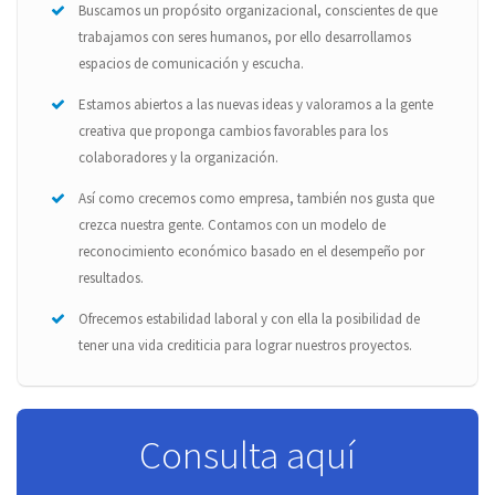
Buscamos un propósito organizacional, conscientes de que
trabajamos con seres humanos, por ello desarrollamos
espacios de comunicación y escucha.
Estamos abiertos a las nuevas ideas y valoramos a la gente
creativa que proponga cambios favorables para los
colaboradores y la organización.
Así como crecemos como empresa, también nos gusta que
crezca nuestra gente. Contamos con un modelo de
reconocimiento económico basado en el desempeño por
resultados.
Ofrecemos estabilidad laboral y con ella la posibilidad de
tener una vida crediticia para lograr nuestros proyectos.
Consulta aquí