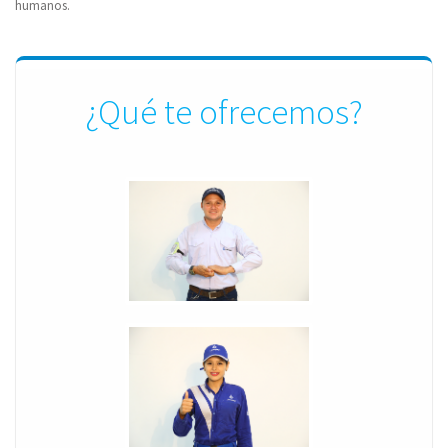
humanos.
¿Qué te ofrecemos?