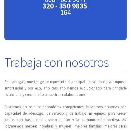
320 - 350 9835
164
Trabaja con nosotros
En Llanogas, nuestra gente representa el principal activo, la mayor riqueza
empresarial y por ello, año tras año hemos evolucionado para brindarle
estabilidad y crecimiento a nuestros colaboradores.
Buscamos no solo colaboradores competentes, buscamos personas con
capacidad de liderazgo, de servicio y de trabajo en equipo, para crecer
juntos con base en el respeto mutuo y la comunicación asertiva. Así
lograremos mejores hombres y mujeres, mejores familias, mejores seres