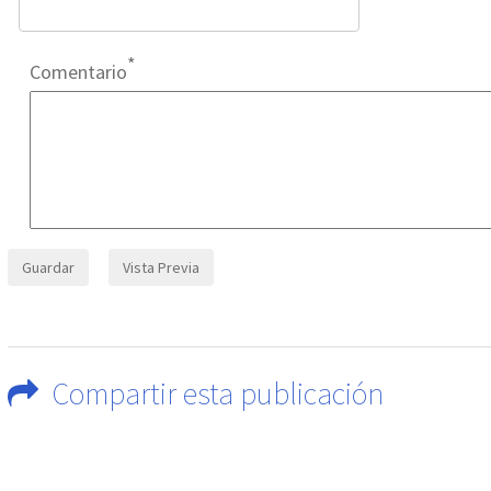
Comentario
Compartir esta publicación