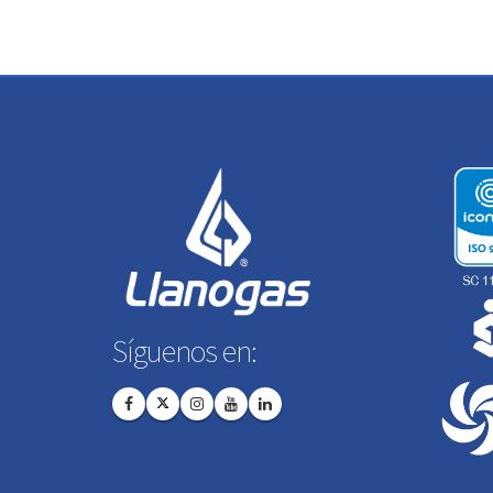
Síguenos en: