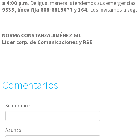
a 4:00 p.m.
De igual manera, atendemos sus emergencias 24 
9835, línea fija 608-6819077 y 164.
Los invitamos a seg
NORMA CONSTANZA JIMÉNEZ GIL
Líder corp. de Comunicaciones y RSE
Comentarios
Su nombre
Asunto