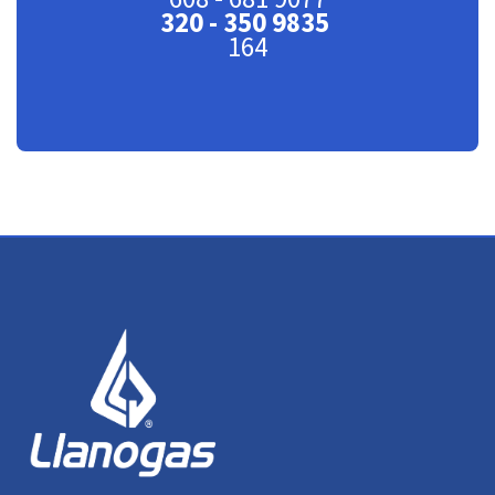
320 - 350 9835
164