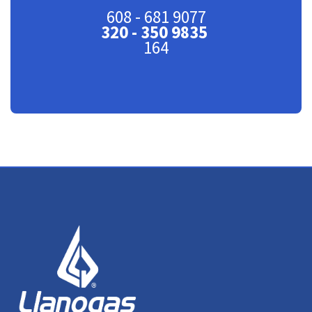
608 - 681 9077
320 - 350 9835
164