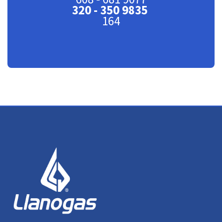
320 - 350 9835
164