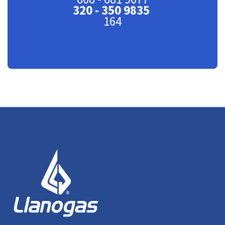
320 - 350 9835
164