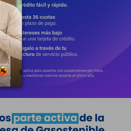
22 Julio 2026