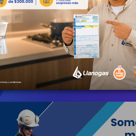
23 Julio 2026