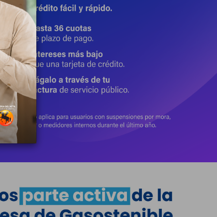
22 Julio 2026