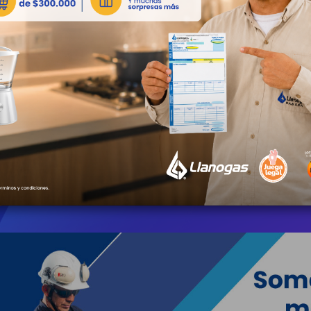
23 Julio 2026